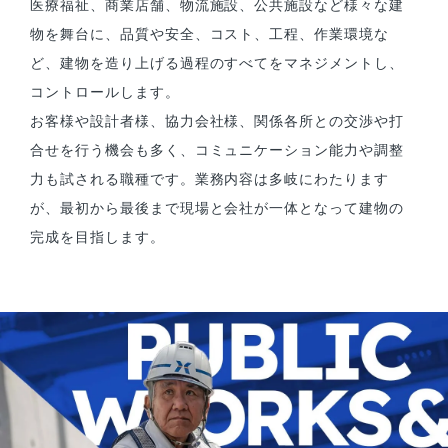
医療福祉、商業店舗、物流施設、公共施設など様々な建
物を舞台に、品質や安全、コスト、工程、作業環境な
ど、建物を造り上げる過程のすべてをマネジメントし、
コントロールします。
お客様や設計者様、協力会社様、関係各所との交渉や打
合せを行う機会も多く、コミュニケーション能力や調整
力も試される職種です。業務内容は多岐にわたります
が、最初から最後まで現場と会社が一体となって建物の
完成を目指します。