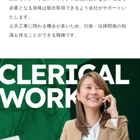
必要となる資格は順次取得できるよう会社がサポートい
たします。
公共工事に関わる機会が多いため、行政・法律関係の知
識も得ることができる職種です。