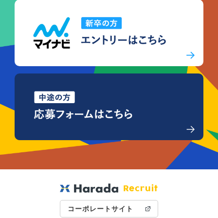
Recruit
コーポレートサイト