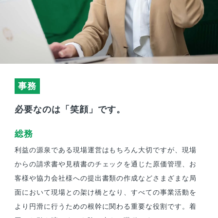
事務
必要なのは「笑顔」です。
総務
利益の源泉である現場運営はもちろん大切ですが、現場
からの請求書や見積書のチェックを通じた原価管理、お
客様や協力会社様への提出書類の作成などさまざまな局
面において現場との架け橋となり、すべての事業活動を
より円滑に行うための根幹に関わる重要な役割です。着