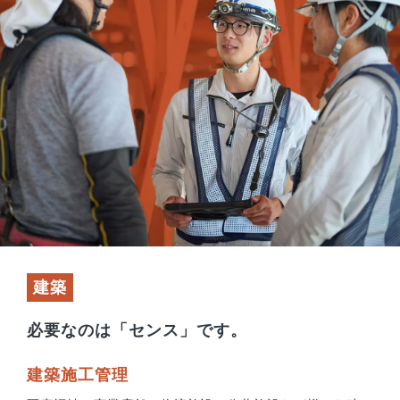
建築
必要なのは「センス」です。
建築施⼯管理